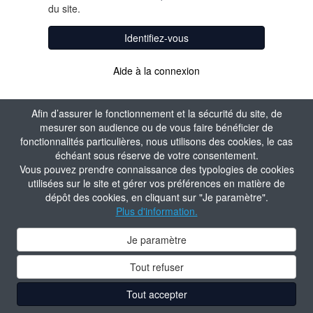
du site.
Identifiez-vous
Aide à la connexion
Afin d’assurer le fonctionnement et la sécurité du site, de
mesurer son audience ou de vous faire bénéficier de
fonctionnalités particulières, nous utilisons des cookies, le cas
échéant sous réserve de votre consentement.
Vous pouvez prendre connaissance des typologies de cookies
utilisées sur le site et gérer vos préférences en matière de
dépôt des cookies, en cliquant sur "Je paramètre".
Plus d'information.
Je paramètre
Tout refuser
Tout accepter