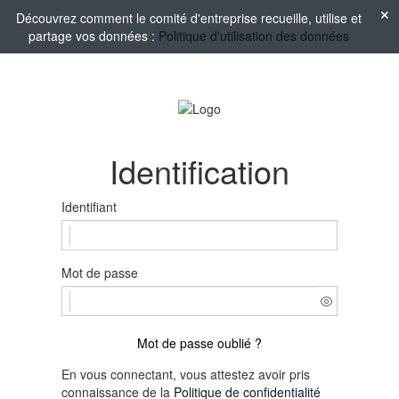
Découvrez comment le comité d'entreprise recueille, utilise et
partage vos données :
Politique d'utilisation des données
Identification
Identifiant
Mot de passe
Mot de passe oublié ?
En vous connectant, vous attestez avoir pris
connaissance de la
Politique de confidentialité