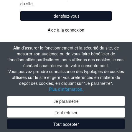
du site.
Identifiez-vous
Aide à la connexion
Afin d’assurer le fonctionnement et la sécurité du site, de
mesurer son audience ou de vous faire bénéficier de
fonctionnalités particulières, nous utilisons des cookies, le cas
échéant sous réserve de votre consentement.
Vous pouvez prendre connaissance des typologies de cookies
utilisées sur le site et gérer vos préférences en matière de
dépôt des cookies, en cliquant sur "Je paramètre".
Plus d'information.
Je paramètre
Tout refuser
Tout accepter