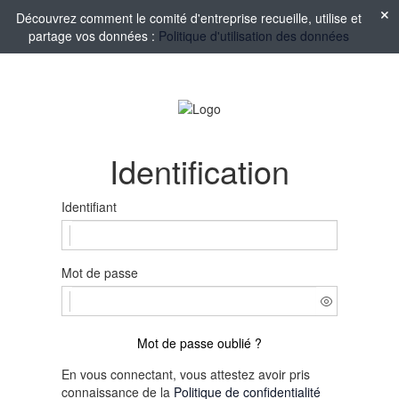
Découvrez comment le comité d'entreprise recueille, utilise et
partage vos données :
Politique d'utilisation des données
Identification
Identifiant
Mot de passe
Mot de passe oublié ?
En vous connectant, vous attestez avoir pris
connaissance de la
Politique de confidentialité