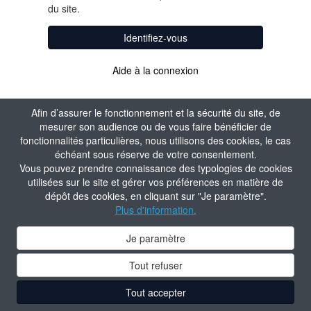
du site.
Identifiez-vous
Aide à la connexion
Afin d’assurer le fonctionnement et la sécurité du site, de
mesurer son audience ou de vous faire bénéficier de
fonctionnalités particulières, nous utilisons des cookies, le cas
échéant sous réserve de votre consentement.
Vous pouvez prendre connaissance des typologies de cookies
utilisées sur le site et gérer vos préférences en matière de
dépôt des cookies, en cliquant sur "Je paramètre".
Plus d'information.
Je paramètre
Tout refuser
Tout accepter