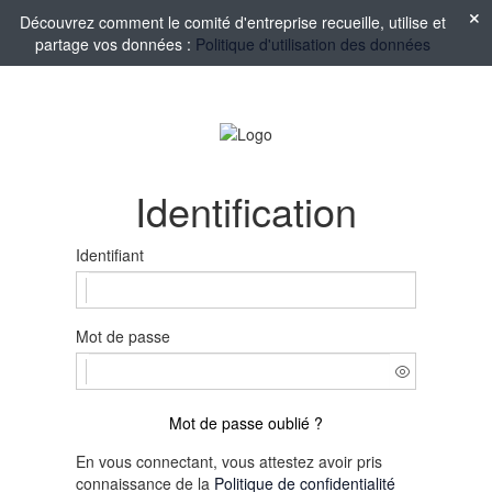
Découvrez comment le comité d'entreprise recueille, utilise et
partage vos données :
Politique d'utilisation des données
Identification
Identifiant
Mot de passe
Mot de passe oublié ?
En vous connectant, vous attestez avoir pris
connaissance de la
Politique de confidentialité