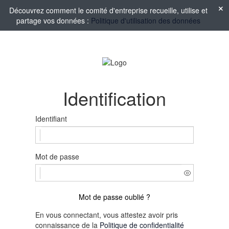
Découvrez comment le comité d'entreprise recueille, utilise et
partage vos données :
Politique d'utilisation des données
Identification
Identifiant
Mot de passe
Mot de passe oublié ?
En vous connectant, vous attestez avoir pris
connaissance de la
Politique de confidentialité