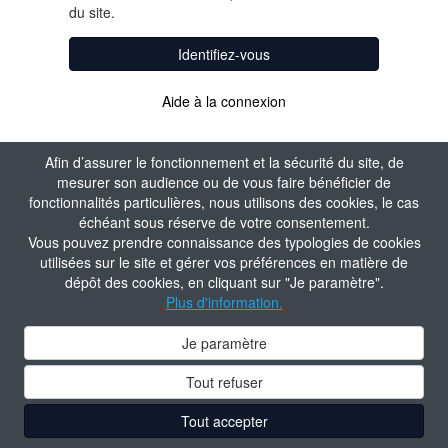
du site.
Identifiez-vous
Aide à la connexion
Afin d’assurer le fonctionnement et la sécurité du site, de
mesurer son audience ou de vous faire bénéficier de
fonctionnalités particulières, nous utilisons des cookies, le cas
échéant sous réserve de votre consentement.
Vous pouvez prendre connaissance des typologies de cookies
utilisées sur le site et gérer vos préférences en matière de
dépôt des cookies, en cliquant sur "Je paramètre".
Plus d'information.
Je paramètre
Tout refuser
Tout accepter