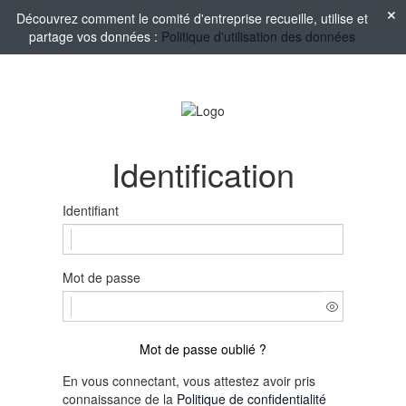
Découvrez comment le comité d'entreprise recueille, utilise et
partage vos données :
Politique d'utilisation des données
Identification
Identifiant
Mot de passe
Mot de passe oublié ?
En vous connectant, vous attestez avoir pris
connaissance de la
Politique de confidentialité