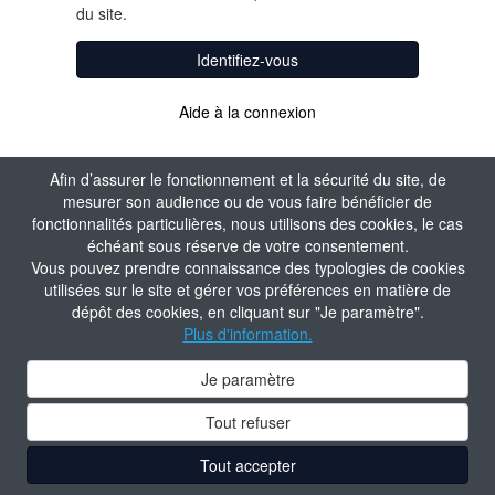
du site.
Identifiez-vous
Aide à la connexion
Afin d’assurer le fonctionnement et la sécurité du site, de
mesurer son audience ou de vous faire bénéficier de
fonctionnalités particulières, nous utilisons des cookies, le cas
échéant sous réserve de votre consentement.
Vous pouvez prendre connaissance des typologies de cookies
utilisées sur le site et gérer vos préférences en matière de
dépôt des cookies, en cliquant sur "Je paramètre".
Plus d'information.
Je paramètre
Tout refuser
Tout accepter