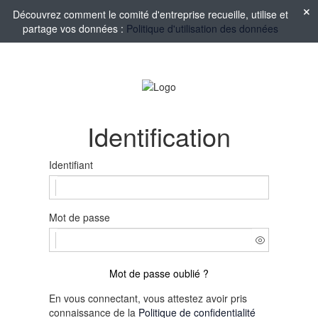
Découvrez comment le comité d'entreprise recueille, utilise et
partage vos données :
Politique d'utilisation des données
Identification
Identifiant
Mot de passe
Mot de passe oublié ?
En vous connectant, vous attestez avoir pris
connaissance de la
Politique de confidentialité