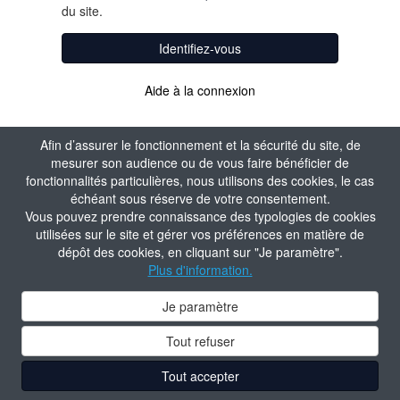
du site.
Identifiez-vous
Aide à la connexion
Afin d’assurer le fonctionnement et la sécurité du site, de
mesurer son audience ou de vous faire bénéficier de
fonctionnalités particulières, nous utilisons des cookies, le cas
échéant sous réserve de votre consentement.
Vous pouvez prendre connaissance des typologies de cookies
utilisées sur le site et gérer vos préférences en matière de
dépôt des cookies, en cliquant sur "Je paramètre".
Plus d'information.
Je paramètre
Tout refuser
Tout accepter