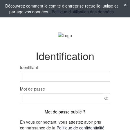
Découvrez comment le comité d'entreprise recueille, utilise et
partage vos données :
Politique d'utilisation des données
Identification
Identifiant
Mot de passe
Mot de passe oublié ?
En vous connectant, vous attestez avoir pris
connaissance de la
Politique de confidentialité