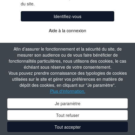
du site.
Identifiez-vous
Aide à la connexion
Afin d’assurer le fonctionnement et la sécurité du site, de
mesurer son audience ou de vous faire bénéficier de
fonctionnalités particulières, nous utilisons des cookies, le cas
échéant sous réserve de votre consentement.
Vous pouvez prendre connaissance des typologies de cookies
utilisées sur le site et gérer vos préférences en matière de
dépôt des cookies, en cliquant sur "Je paramètre".
Plus d'information.
Je paramètre
Tout refuser
Tout accepter